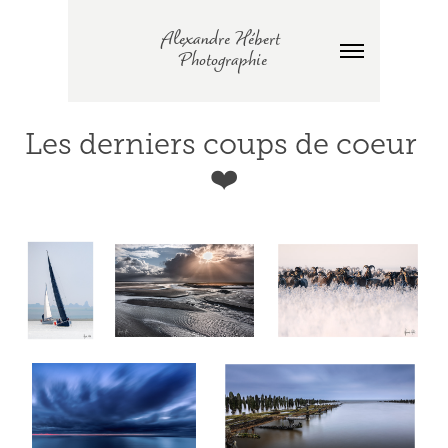
Alexandre Hébert 
Photographie
Les derniers coups de coeur 
❤️