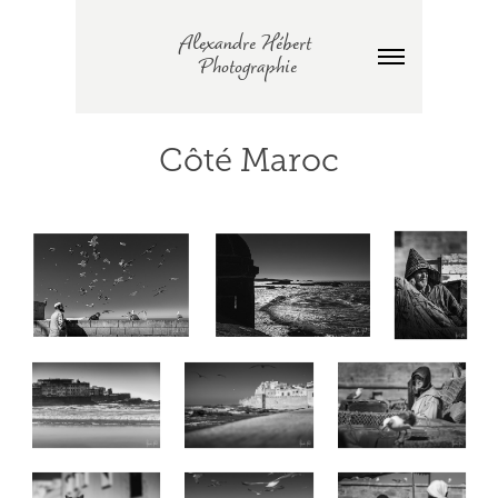
Alexandre Hébert 
Photographie
Côté Maroc