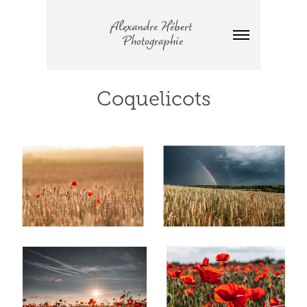
Alexandre Hébert 
Photographie
Coquelicots